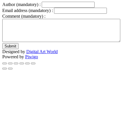
Author (mandatory) :
Email address (mandatory) :
Comment (mandatory) :
Submit
Designed by
Digital Art World
Powered by
Piwigo