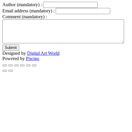
Author (mandatory) :
Email address (mandatory) :
Comment (mandatory) :
Submit
Designed by
Digital Art World
Powered by
Piwigo