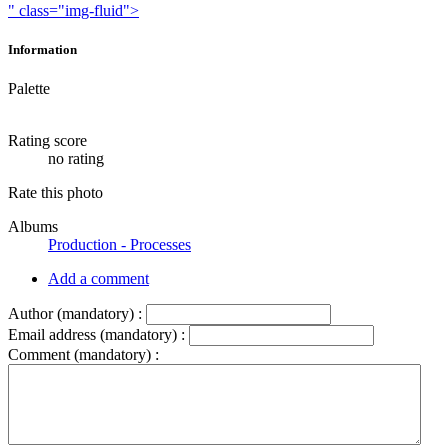
" class="img-fluid">
Information
Palette
Rating score
no rating
Rate this photo
Albums
Production - Processes
Add a comment
Author (mandatory) :
Email address (mandatory) :
Comment (mandatory) :