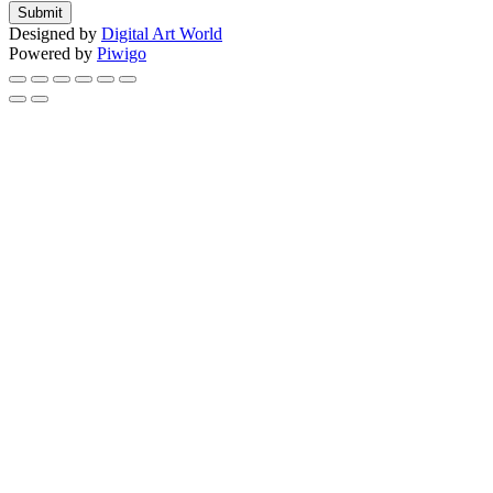
Submit
Designed by
Digital Art World
Powered by
Piwigo